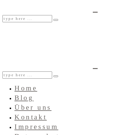
Home
Blog
Über uns
Kontakt
Impressum