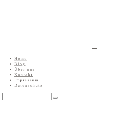
Home
Blog
Über uns
Kontakt
Impressum
Datenschutz