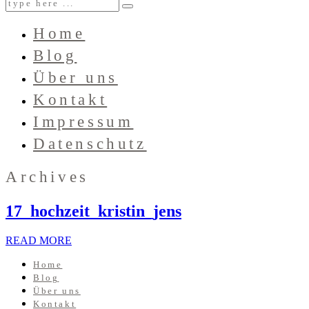
Home
Blog
Über uns
Kontakt
Impressum
Datenschutz
Archives
17_hochzeit_kristin_jens
READ MORE
Home
Blog
Über uns
Kontakt