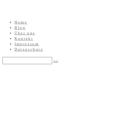
Home
Blog
Über uns
Kontakt
Impressum
Datenschutz