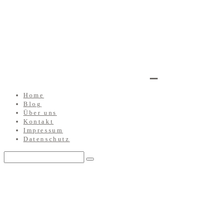
Home
Blog
Über uns
Kontakt
Impressum
Datenschutz