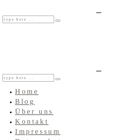
Home
Blog
Über uns
Kontakt
Impressum