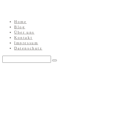
Home
Blog
Über uns
Kontakt
Impressum
Datenschutz