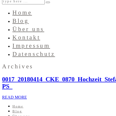
Home
Blog
Über uns
Kontakt
Impressum
Datenschutz
Archives
0017_20180414_CKE_0870_Hochzeit_Stef
PS_
READ MORE
Home
Blog