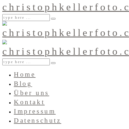
Home
Blog
Über uns
Kontakt
Impressum
Datenschutz