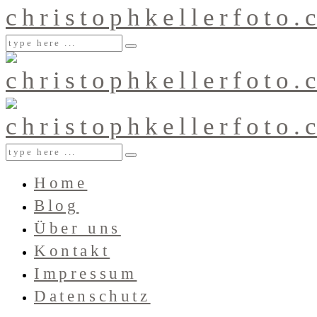
Home
Blog
Über uns
Kontakt
Impressum
Datenschutz