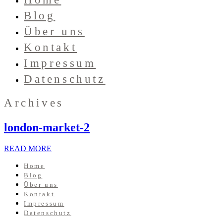
Blog
Über uns
Kontakt
Impressum
Datenschutz
Archives
london-market-2
READ MORE
Home
Blog
Über uns
Kontakt
Impressum
Datenschutz