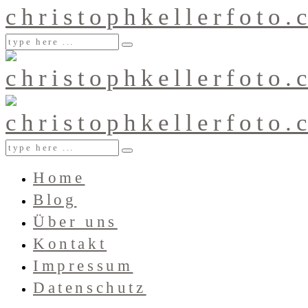
Home
Blog
Über uns
Kontakt
Impressum
Datenschutz