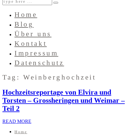
Home
Blog
Über uns
Kontakt
Impressum
Datenschutz
Tag: Weinberghochzeit
Hochzeitsreportage von Elvira und
Torsten – Grossheringen und Weimar –
Teil 2
READ MORE
Home