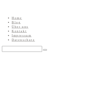
Home
Blog
Über uns
Kontakt
Impressum
Datenschutz