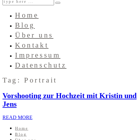
Home
Blog
Über uns
Kontakt
Impressum
Datenschutz
Tag: Portrait
Vorshooting zur Hochzeit mit Kristin und
Jens
READ MORE
Home
Blog