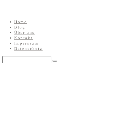
Home
Blog
Über uns
Kontakt
Impressum
Datenschutz