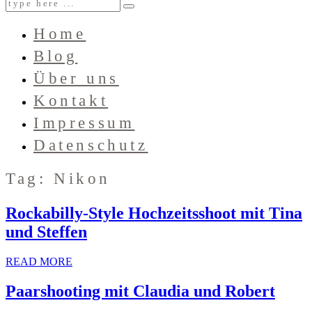
Home
Blog
Über uns
Kontakt
Impressum
Datenschutz
Tag: Nikon
Rockabilly-Style Hochzeitsshoot mit Tina
und Steffen
READ MORE
Paarshooting mit Claudia und Robert