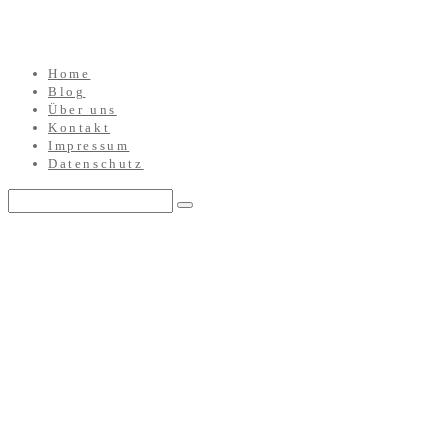
Home
Blog
Über uns
Kontakt
Impressum
Datenschutz