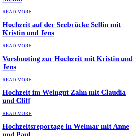
READ MORE
Hochzeit auf der Seebrücke Sellin mit
Kristin und Jens
READ MORE
Vorshooting zur Hochzeit mit Kristin und
Jens
READ MORE
Hochzeit im Weingut Zahn mit Claudia
und Cliff
READ MORE
Hochzeitsreportage in Weimar mit Anne
und Paul