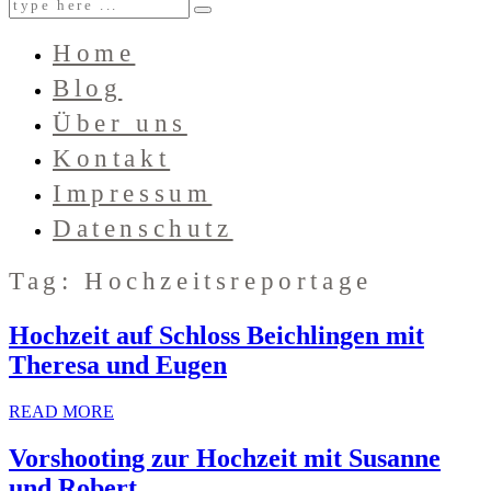
Home
Blog
Über uns
Kontakt
Impressum
Datenschutz
Tag: Hochzeitsreportage
Hochzeit auf Schloss Beichlingen mit
Theresa und Eugen
READ MORE
Vorshooting zur Hochzeit mit Susanne
und Robert