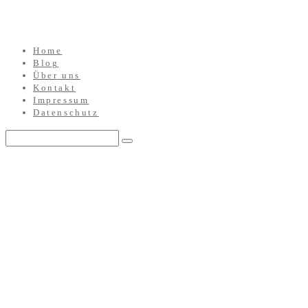
Home
Blog
Über uns
Kontakt
Impressum
Datenschutz