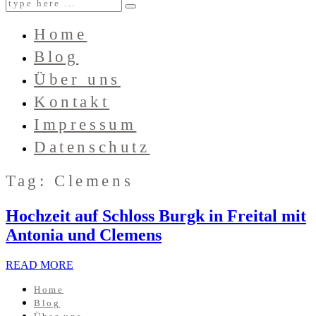
Home
Blog
Über uns
Kontakt
Impressum
Datenschutz
Tag: Clemens
Hochzeit auf Schloss Burgk in Freital mit
Antonia und Clemens
READ MORE
Home
Blog